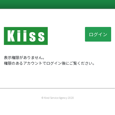
ログイン
表示権限がありません。
権限のあるアカウントでログイン後にご覧ください。
© Kind Service Agency 2020