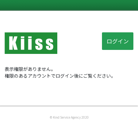
ログイン
表示権限がありません。
権限のあるアカウントでログイン後にご覧ください。
© Kind Service Agency 2020