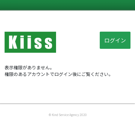
ログイン
表示権限がありません。
権限のあるアカウントでログイン後にご覧ください。
© Kind Service Agency 2020