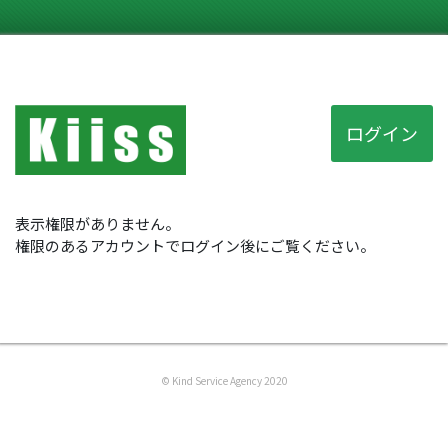
ログイン
表示権限がありません。
権限のあるアカウントでログイン後にご覧ください。
© Kind Service Agency 2020