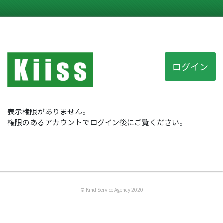
ログイン
表示権限がありません。
権限のあるアカウントでログイン後にご覧ください。
© Kind Service Agency 2020