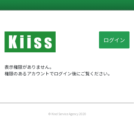
ログイン
表示権限がありません。
権限のあるアカウントでログイン後にご覧ください。
© Kind Service Agency 2020