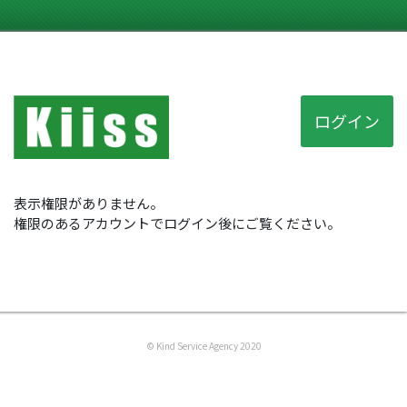
ログイン
表示権限がありません。
権限のあるアカウントでログイン後にご覧ください。
© Kind Service Agency 2020