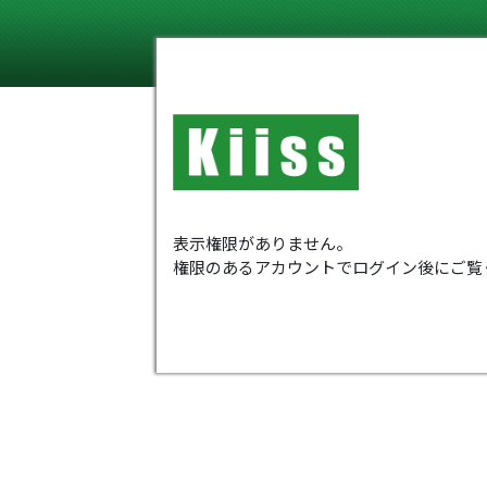
表示権限がありません。
権限のあるアカウントでログイン後にご覧