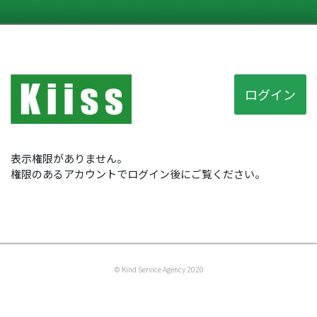
ログイン
表示権限がありません。
権限のあるアカウントでログイン後にご覧ください。
© Kind Service Agency 2020