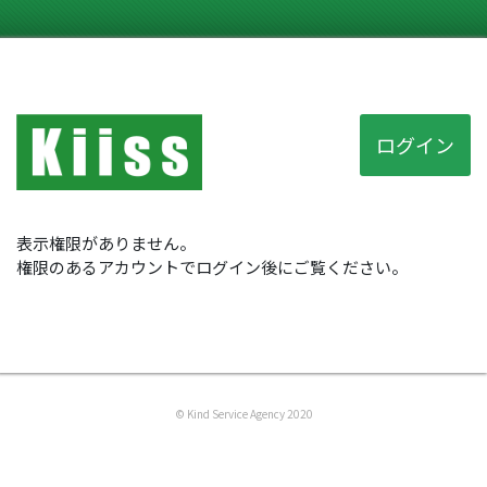
ログイン
表示権限がありません。
権限のあるアカウントでログイン後にご覧ください。
© Kind Service Agency 2020