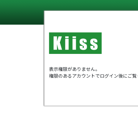
表示権限がありません。
権限のあるアカウントでログイン後にご覧