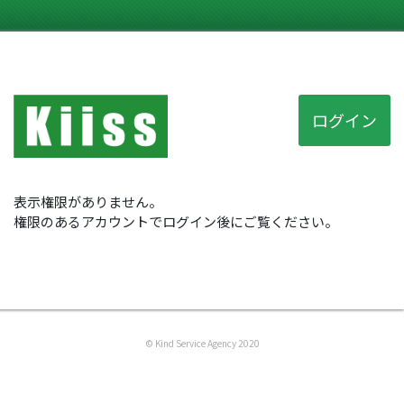
ログイン
表示権限がありません。
権限のあるアカウントでログイン後にご覧ください。
© Kind Service Agency 2020