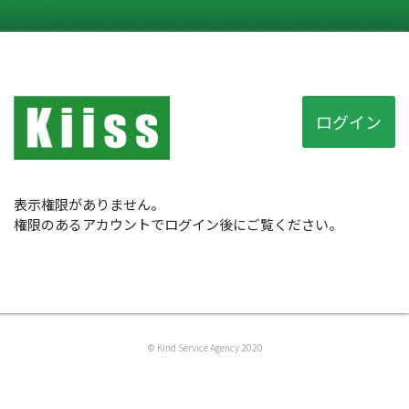
ログイン
表示権限がありません。
権限のあるアカウントでログイン後にご覧ください。
© Kind Service Agency 2020