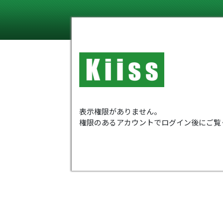
表示権限がありません。
権限のあるアカウントでログイン後にご覧