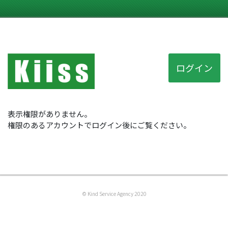
ログイン
表示権限がありません。
権限のあるアカウントでログイン後にご覧ください。
© Kind Service Agency 2020