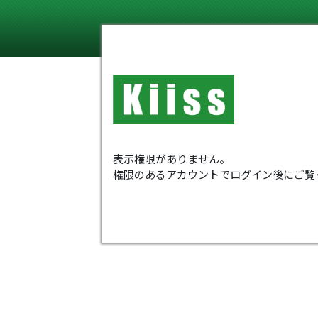
表示権限がありません。
権限のあるアカウントでログイン後にご覧