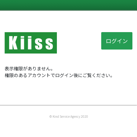
ログイン
表示権限がありません。
権限のあるアカウントでログイン後にご覧ください。
© Kind Service Agency 2020