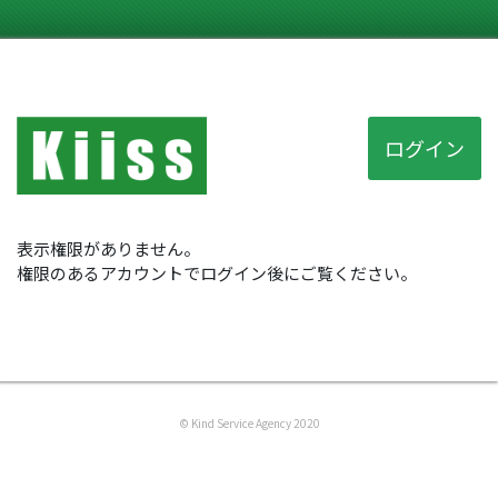
ログイン
表示権限がありません。
権限のあるアカウントでログイン後にご覧ください。
© Kind Service Agency 2020