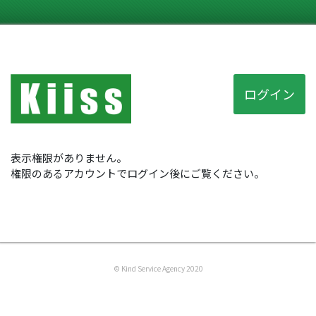
ログイン
表示権限がありません。
権限のあるアカウントでログイン後にご覧ください。
© Kind Service Agency 2020