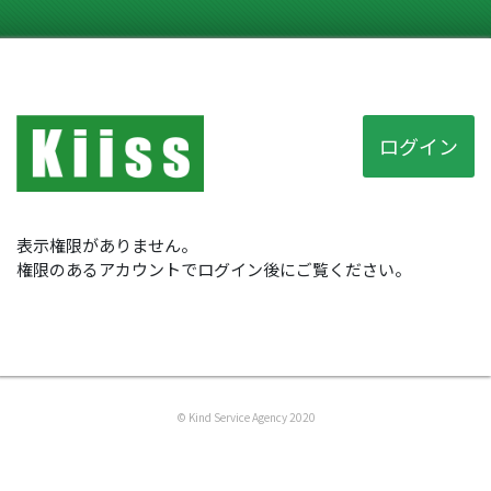
ログイン
表示権限がありません。
権限のあるアカウントでログイン後にご覧ください。
© Kind Service Agency 2020