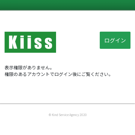
ログイン
表示権限がありません。
権限のあるアカウントでログイン後にご覧ください。
© Kind Service Agency 2020