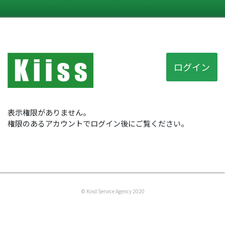
ログイン
表示権限がありません。
権限のあるアカウントでログイン後にご覧ください。
© Kind Service Agency 2020