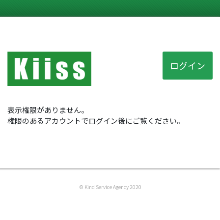
ログイン
表示権限がありません。
権限のあるアカウントでログイン後にご覧ください。
© Kind Service Agency 2020