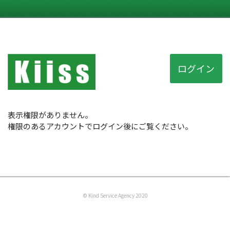
ログイン
表示権限がありません。
権限のあるアカウントでログイン後にご覧ください。
© Kind Service Agency 2020