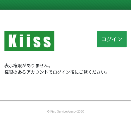
ログイン
表示権限がありません。
権限のあるアカウントでログイン後にご覧ください。
© Kind Service Agency 2020