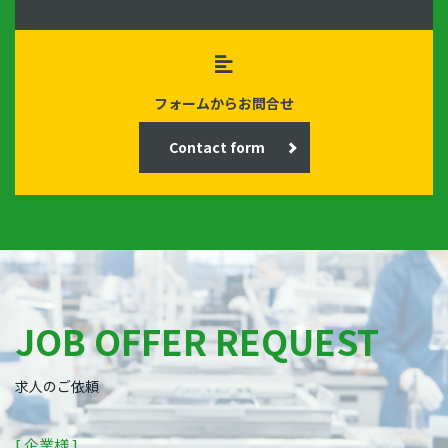
フォームからお問合せ
Contact form
JOB OFFER REQUEST
求人のご依頼
[ 企業様 ]