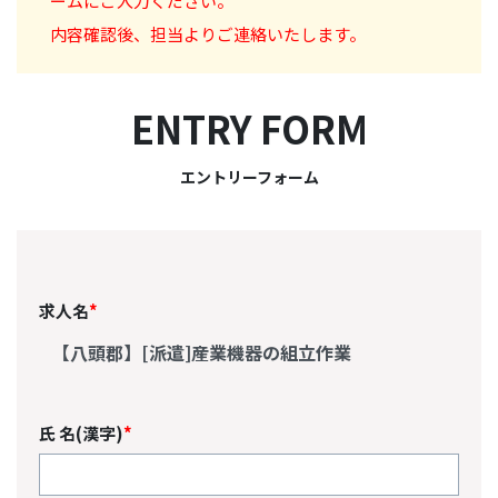
ームにご入力ください。
内容確認後、担当よりご連絡いたします。
ENTRY FORM
エントリーフォーム
求人名
*
氏 名(漢字)
*