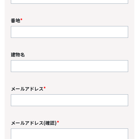
番地
*
建物名
メールアドレス
*
メールアドレス(確認)
*