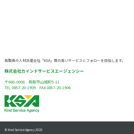
鳥取県の人材派遣会社「KSA」質の高いサービスとフォローを目指します。
株式会社カインドサービスエージェンシー
〒680-0008 鳥取市山城町5-11
TEL
0857-20-1909
FAX 0857-20-1906
© Kind Service Agency 2020