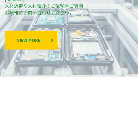
人材派遣や人材紹介のご依頼やご質問
お気軽にお問い合わせください。
VIEW MORE