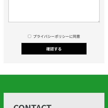
プライバシーポリシーに同意
CONTACT