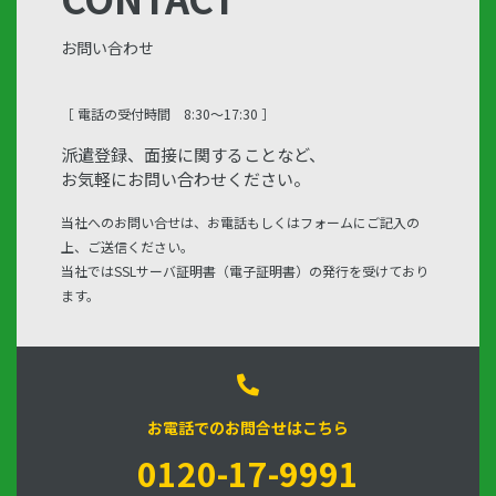
お問い合わせ
［ 電話の受付時間 8:30〜17:30 ］
派遣登録、面接に関することなど、
お気軽にお問い合わせください。
当社へのお問い合せは、お電話もしくはフォームにご記入の
上、ご送信ください。
当社ではSSLサーバ証明書（電子証明書）の発行を受けており
ます。
お電話でのお問合せはこちら
0120-17-9991