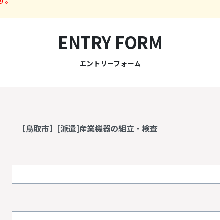
す。
ENTRY FORM
エントリーフォーム