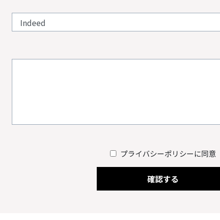
プライバシーポリシーに同意