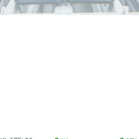
ォローを目指します。