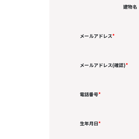
建物名
メールアドレス
*
メールアドレス(確認)
*
電話番号
*
生年月日
*