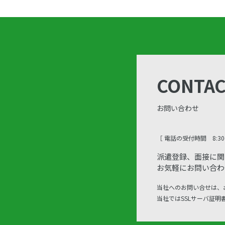
CONTA
お問い合わせ
［ 電話の受付時間 8:30〜
派遣登録、面接に関
お気軽にお問い合わ
当社へのお問い合せは、
当社ではSSLサーバ証