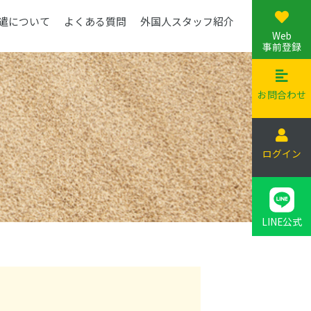
遣について
よくある質問
外国人スタッフ紹介
Web
事前登録
お問合わせ
ログイン
LINE公式