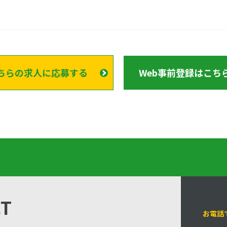
ちらの求人に応募する
Web事前登録はこち
CT
お電話