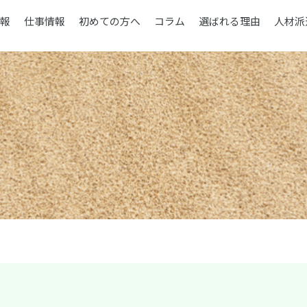
報
仕事情報
初めての方へ
コラム
選ばれる理由
人材派