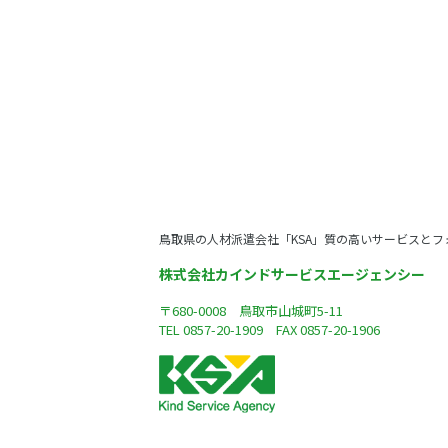
鳥取県の人材派遣会社「KSA」質の高いサービスとフ
株式会社カインドサービスエージェンシー
〒680-0008 鳥取市山城町5-11
TEL
0857-20-1909
FAX 0857-20-1906