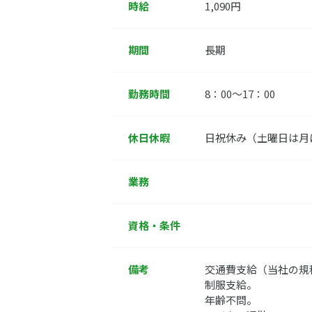
時給
1,090円
期間
長期
勤務時間
8：00～17：00
休日休暇
日祝休み（土曜日は月
業務
資格・条件
備考
交通費支給（当社の規
制服支給。
年齢不問。