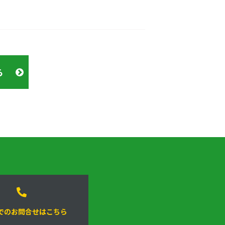
ら
でのお問合せはこちら