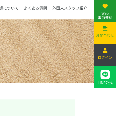
遣について
よくある質問
外国人スタッフ紹介
Web
事前登録
お問合わせ
ログイン
LINE公式